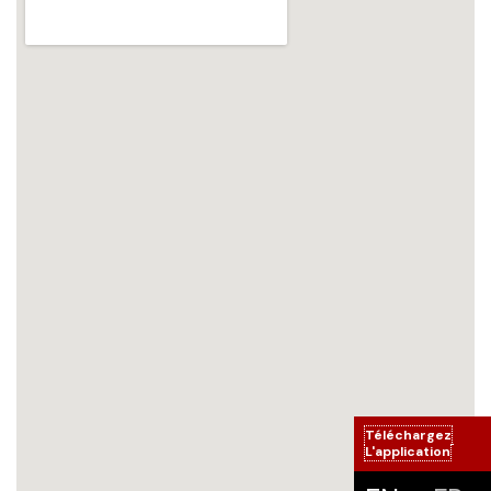
Téléchargez
L'application